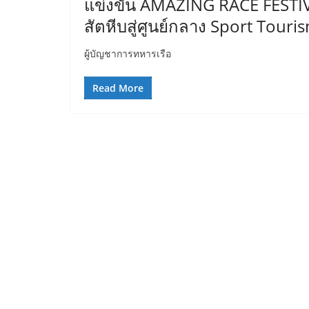
แข่งขัน AMAZING RACE FESTI
สัตหีบสู่ศูนย์กลาง Sport Tour
ผู้บัญชาการทหารเรือ
Read More