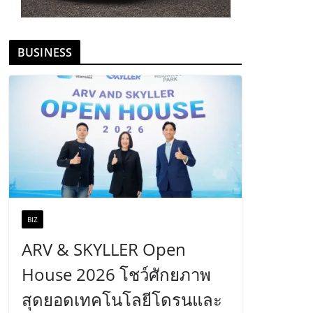
BUSINESS
BIZ
ARV & SKYLLER Open
House 2026 โชว์ศักยภาพ
สุดยอดเทคโนโลยีโดรนและ