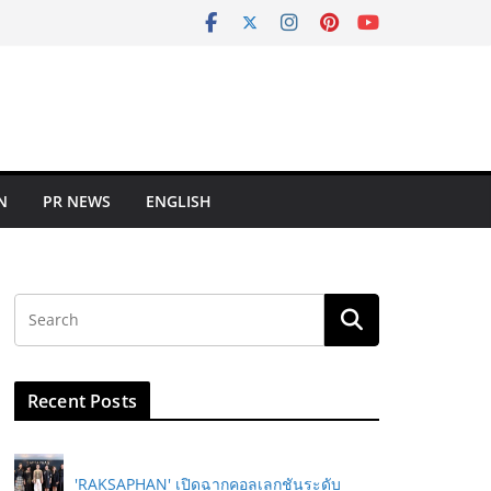
N
PR NEWS
ENGLISH
Recent Posts
'RAKSAPHAN' เปิดฉากคอลเลกชันระดับ