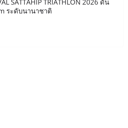
VAL SATTAHIP TRIATHLON 2026 ดัน
ism ระดับนานาชาติ