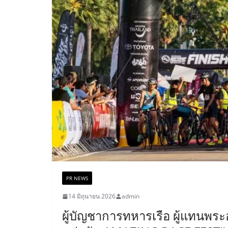
PR NEWS
14 มิถุนายน 2026
admin
ผู้บัญชาการทหารเรือ ผู้แทนพร