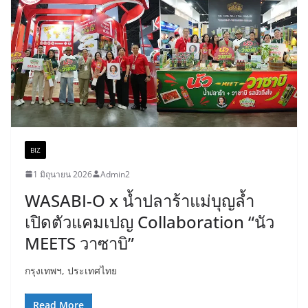
BIZ
1 มิถุนายน 2026
Admin2
WASABI-O x น้ำปลาร้าแม่บุญล้ำ
เปิดตัวแคมเปญ Collaboration “นัว
MEETS วาซาบิ”
กรุงเทพฯ, ประเทศไทย
Read More