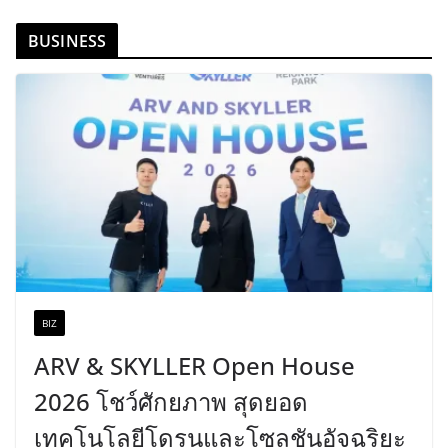
BUSINESS
BIZ
ARV & SKYLLER Open House
2026 โชว์ศักยภาพ สุดยอด
เทคโนโลยีโดรนและโซลูชันอัจฉริยะ