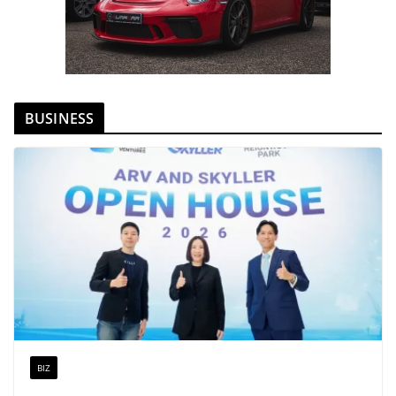
BUSINESS
BIZ