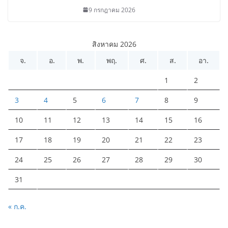
9 กรกฎาคม 2026
สิงหาคม 2026
จ.
อ.
พ.
พฤ.
ศ.
ส.
อา.
1
2
3
4
5
6
7
8
9
10
11
12
13
14
15
16
17
18
19
20
21
22
23
24
25
26
27
28
29
30
31
« ก.ค.