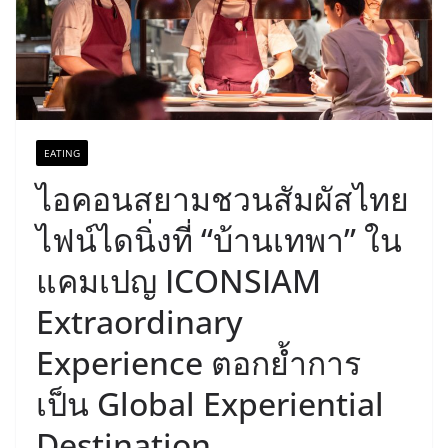
EATING
ไอคอนสยามชวนสัมผัสไทย
ไฟน์ไดนิ่งที่ “บ้านเทพา” ใน
แคมเปญ ICONSIAM
Extraordinary
Experience ตอกย้ำการ
เป็น Global Experiential
Destination