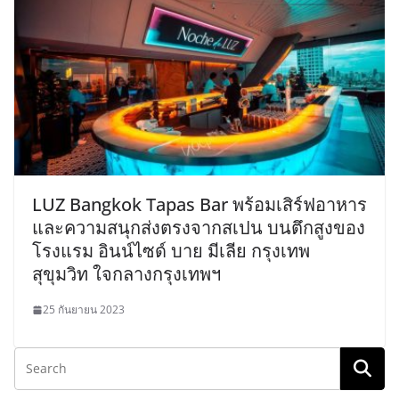
LUZ Bangkok Tapas Bar พร้อมเสิร์ฟอาหาร
และความสนุกส่งตรงจากสเปน บนตึกสูงของ
โรงแรม อินน์ไซด์ บาย มีเลีย กรุงเทพ
สุขุมวิท ใจกลางกรุงเทพฯ
25 กันยายน 2023