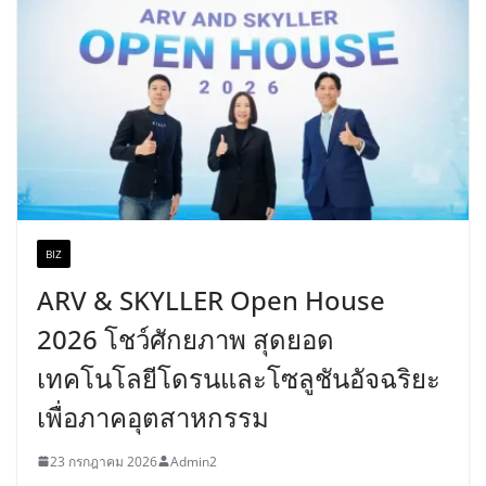
BIZ
ARV & SKYLLER Open House
2026 โชว์ศักยภาพ สุดยอด
เทคโนโลยีโดรนและโซลูชันอัจฉริยะ
เพื่อภาคอุตสาหกรรม
23 กรกฎาคม 2026
Admin2