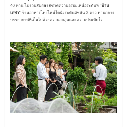
40 ท่าน ไปร่วมสัมผัสรสชาติความอร่อยเหนือระดับที่
“บ้าน
เทพา”
ร้านอาหารไทยไฟน์ไดนิ่งระดับมิชลิน 2 ดาว ท่ามกลาง
บรรยากาศที่เต็มไปด้วยความอบอุ่นและความประทับใจ