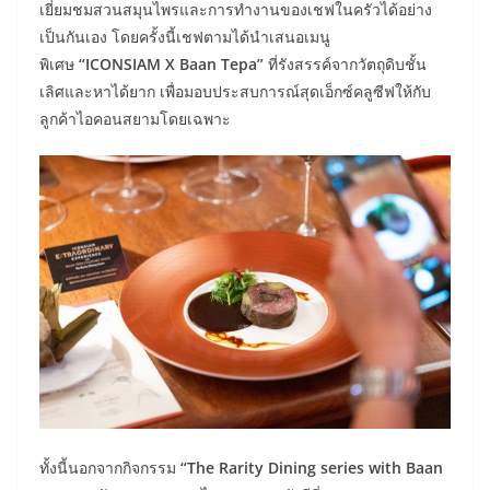
เยี่ยมชมสวนสมุนไพรและการทำงานของเชฟในครัวได้อย่าง
เป็นกันเอง โดยครั้งนี้เชฟตามได้นำเสนอเมนู
พิเศษ
“ICONSIAM X Baan Tepa”
ที่รังสรรค์จากวัตถุดิบชั้น
เลิศและหาได้ยาก เพื่อมอบประสบการณ์สุดเอ็กซ์คลูซีฟให้กับ
ลูกค้าไอคอนสยามโดยเฉพาะ
ทั้งนี้นอกจากกิจกรรม
“The Rarity Dining series with Baan