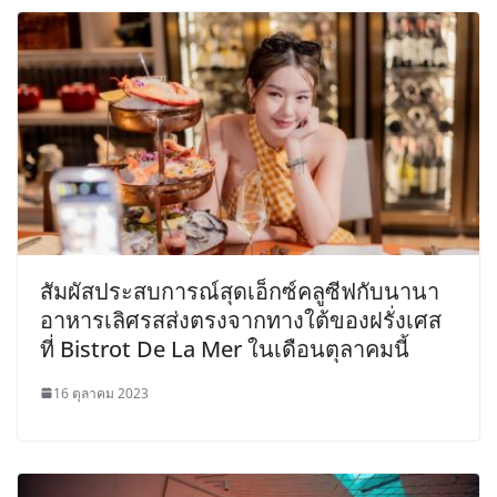
สัมผัสประสบการณ์สุดเอ็กซ์คลูซีฟกับนานา
อาหารเลิศรสส่งตรงจากทางใต้ของฝรั่งเศส
ที่ Bistrot De La Mer ในเดือนตุลาคมนี้
16 ตุลาคม 2023