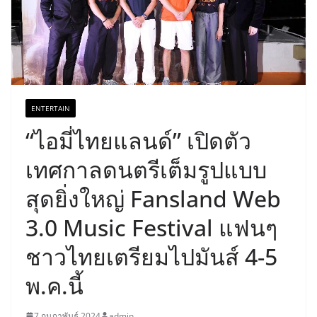
ENTERTAIN
“ไอมี่ไทยแลนด์” เปิดตัว
เทศกาลดนตรีเต็มรูปแบบ
สุดยิ่งใหญ่ Fansland Web
3.0 Music Festival แฟนๆ
ชาวไทยเตรียมไปมันส์ 4-5
พ.ค.นี้
7 กุมภาพันธ์ 2024
admin