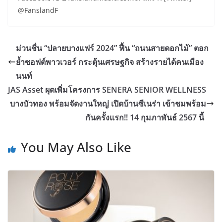
@FanslandF
ม่วนชื่น “ปลายบางแฟร์ 2024” ฟื้น “ถนนสายดอกไม้” ตอก
ย้ำซอฟต์พาวเวอร์ กระตุ้นเศรษฐกิจ สร้างรายได้คนเมือง
นนท์
JAS Asset ผุดเพิ่มโครงการ SENERA SENIOR WELLNESS
บางบัวทอง พร้อมจัดงานใหญ่ เปิดบ้านซีเนร่า เข้าชมพร้อม
กันครั้งแรก!! 14 กุมภาพันธ์ 2567 นี้
You May Also Like