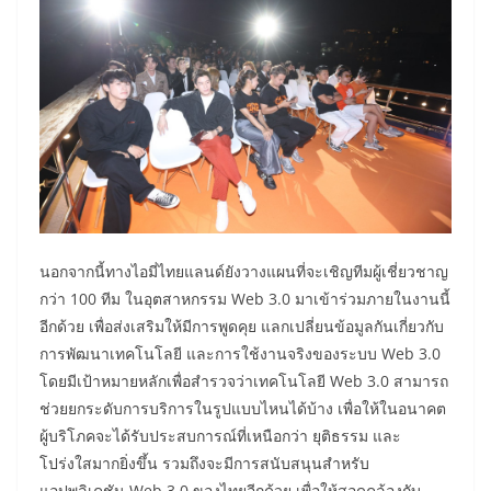
นอกจากนี้ทางไอมี่ไทยแลนด์ยังวางแผนที่จะเชิญทีมผู้เชี่ยวชาญ
กว่า 100 ทีม ในอุตสาหกรรม Web 3.0 มาเข้าร่วมภายในงานนี้
อีกด้วย เพื่อส่งเสริมให้มีการพูดคุย แลกเปลี่ยนข้อมูลกันเกี่ยวกับ
การพัฒนาเทคโนโลยี และการใช้งานจริงของระบบ Web 3.0
โดยมีเป้าหมายหลักเพื่อสำรวจว่าเทคโนโลยี Web 3.0 สามารถ
ช่วยยกระดับการบริการในรูปแบบไหนได้บ้าง เพื่อให้ในอนาคต
ผู้บริโภคจะได้รับประสบการณ์ที่เหนือกว่า ยุติธรรม และ
โปร่งใสมากยิ่งขึ้น รวมถึงจะมีการสนับสนุนสำหรับ
แอปพลิเคชัน Web 3.0 ของไทยอีกด้วย เพื่อให้สอดคล้องกับ