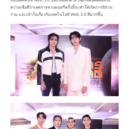
ความเชื่อที่ว่าเทศกาลทางดนตรีครั้งนี้จะทำให้เกิดการมีส่วน
ร่วม และเข้าใจเกี่ยวกับเทคโนโลยี Web 3.0 ที่มากขึ้น