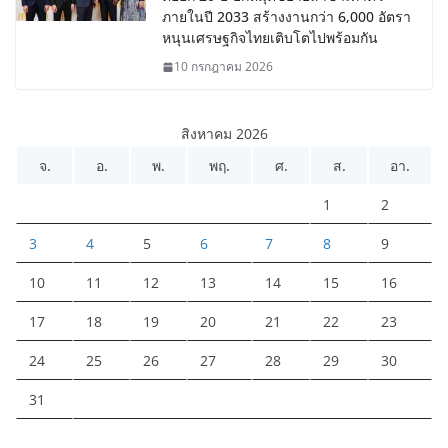
ภายในปี 2033 สร้างงานกว่า 6,000 อัตรา
หนุนเศรษฐกิจไทยเติบโตไปพร้อมกัน
10 กรกฎาคม 2026
สิงหาคม 2026
จ.
อ.
พ.
พฤ.
ศ.
ส.
อา.
1
2
3
4
5
6
7
8
9
10
11
12
13
14
15
16
17
18
19
20
21
22
23
24
25
26
27
28
29
30
31