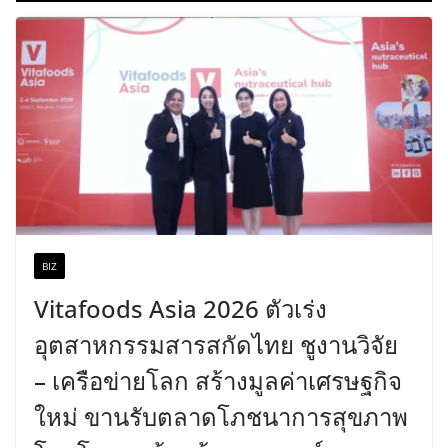
BIZ
Vitafoods Asia 2026 ตัวเร่ง
อุตสาหกรรมสารสกัดไทย ชูงานวิจัย
– เครือข่ายโลก สร้างมูลค่าเศรษฐกิจ
ใหม่ ขานรับตลาดโภชนาการสุขภาพ