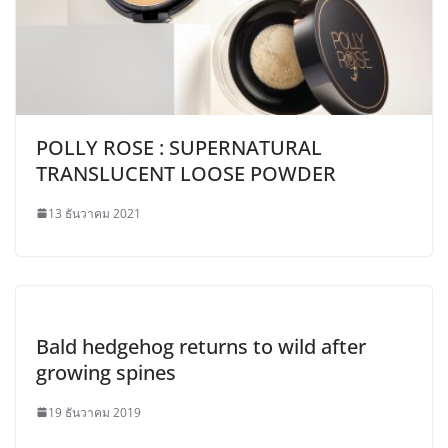
POLLY ROSE : SUPERNATURAL
TRANSLUCENT LOOSE POWDER
13 ธันวาคม 2021
Bald hedgehog returns to wild after
growing spines
19 ธันวาคม 2019