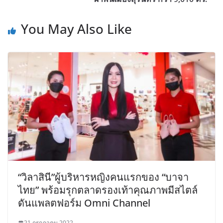
You May Also Like
“วิลาสินี”ผู้บริหารหญิงคนแรกของ “บาจา
ไทย” พร้อมรุกตลาดรองเท้าคุณภาพมีสไตล์
ดันแพลตฟอร์ม Omni Channel
21 กรกฎาคม 2022