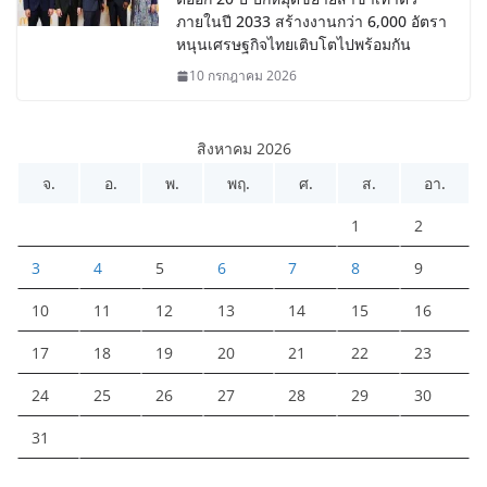
ภายในปี 2033 สร้างงานกว่า 6,000 อัตรา
หนุนเศรษฐกิจไทยเติบโตไปพร้อมกัน
10 กรกฎาคม 2026
สิงหาคม 2026
จ.
อ.
พ.
พฤ.
ศ.
ส.
อา.
1
2
3
4
5
6
7
8
9
10
11
12
13
14
15
16
17
18
19
20
21
22
23
24
25
26
27
28
29
30
31