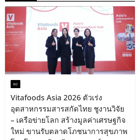
BIZ
Vitafoods Asia 2026 ตัวเร่ง
อุตสาหกรรมสารสกัดไทย ชูงานวิจัย
– เครือข่ายโลก สร้างมูลค่าเศรษฐกิจ
ใหม่ ขานรับตลาดโภชนาการสุขภาพ