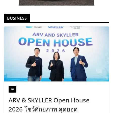
BUSINESS
BIZ
ARV & SKYLLER Open House
2026 โชว์ศักยภาพ สุดยอด