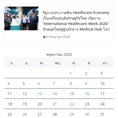
รัฐบาลประกาศดัน Healthcare Economy
เป็นเครื่องยนต์เศรษฐกิจใหม่ เปิดงาน
“International Healthcare Week 2026”
ปักหมุดไทยสู่ศูนย์กลาง Medical Hub โลก
9 กรกฎาคม 2026
พฤษภาคม 2026
จ.
อ.
พ.
พฤ.
ศ.
ส.
อา.
1
2
3
4
5
6
7
8
9
10
11
12
13
14
15
16
17
18
19
20
21
22
23
24
25
26
27
28
29
30
31