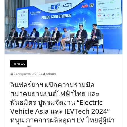
PR NEWS
24 พฤษภาคม 2024
admin
อินฟอร์มาฯ ผนึกความร่วมมือ
สมาคมยานยนต์ไฟฟ้าไทย และ
พันธมิตร ปูพรมจัดงาน “Electric
Vehicle Asia และ IEVTech 2024”
หนุน ภาคการผลิตอุตฯ EV ไทยสู่ผู้นำ