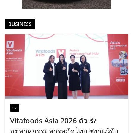
BUSINESS
BIZ
Vitafoods Asia 2026 ตัวเร่ง
อุตสาหกรรมสารสกัดไทย ชูงานวิจัย