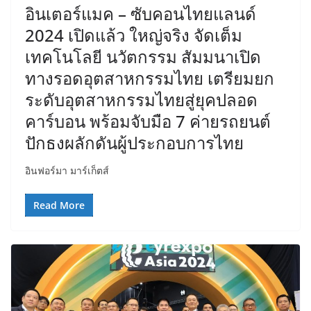
อินเตอร์แมค – ซับคอนไทยแลนด์
2024 เปิดแล้ว ใหญ่จริง จัดเต็ม
เทคโนโลยี นวัตกรรม สัมมนาเปิด
ทางรอดอุตสาหกรรมไทย เตรียมยก
ระดับอุตสาหกรรมไทยสู่ยุคปลอด
คาร์บอน พร้อมจับมือ 7 ค่ายรถยนต์
ปักธงผลักดันผู้ประกอบการไทย
อินฟอร์มา มาร์เก็ตส์
Read More