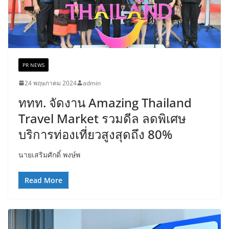
PR NEWS
24 พฤษภาคม 2024
admin
ททท. จัดงาน Amazing Thailand
Travel Market รวมดีล ลดพิเศษ
บริการท่องเที่ยวสูงสุดถึง 80%
นายเสริมศักดิ์ พงษ์พ
Read More