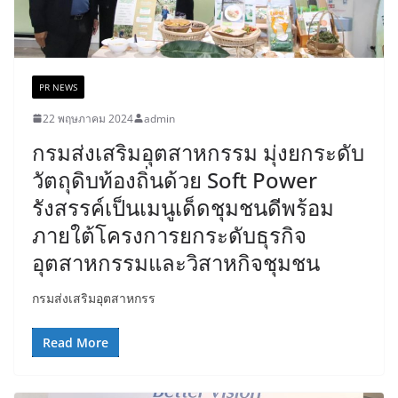
PR NEWS
22 พฤษภาคม 2024
admin
กรมส่งเสริมอุตสาหกรรม มุ่งยกระดับ
วัตถุดิบท้องถิ่นด้วย Soft Power
รังสรรค์เป็นเมนูเด็ดชุมชนดีพร้อม
ภายใต้โครงการยกระดับธุรกิจ
อุตสาหกรรมและวิสาหกิจชุมชน
กรมส่งเสริมอุตสาหกรร
Read More