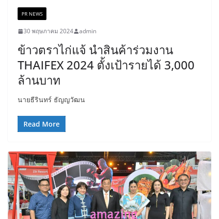
PR NEWS
30 พฤษภาคม 2024
admin
ข้าวตราไก่แจ้ นำสินค้าร่วมงาน
THAIFEX 2024 ตั้งเป้ารายได้ 3,000
ล้านบาท
นายธีรินทร์ ธัญญวัฒน
Read More