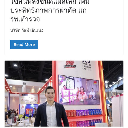
ไขสันหลังชนิดแผลเล็ก เพิ่ม
ประสิทธิภาพการผ่าตัด แก่
รพ.ตำรวจ
บริษัท กัลฟ์ เอ็นเนอ
Read More