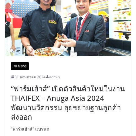
PR NEWS
31 พฤษภาคม 2024
admin
“ฟาร์มเฮ้าส์” เปิดตัวสินค้าใหม่ในงาน
THAIFEX – Anuga Asia 2024
พัฒนานวัตกรรม ลุยขยายฐานลูกค้า
ส่งออก
“ฟาร์มเฮ้าส์” เเบรนด