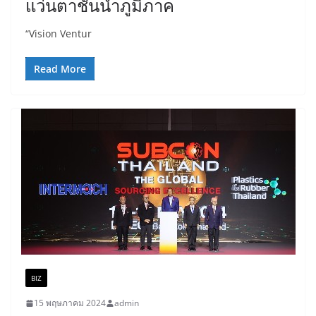
แว่นตาชั้นนำภูมิภาค
“Vision Ventur
Read More
BIZ
15 พฤษภาคม 2024
admin