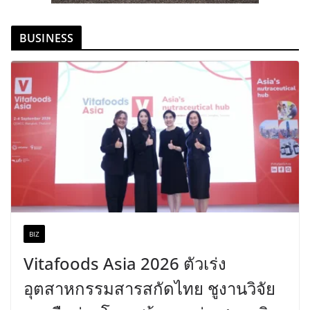
BUSINESS
BIZ
Vitafoods Asia 2026 ตัวเร่ง
อุตสาหกรรมสารสกัดไทย ชูงานวิจัย